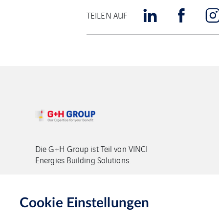
TEILEN AUF
Die G+H Group ist Teil von VINCI
Energies Building Solutions.
Copyright G+H Group
Cookie Einstellungen