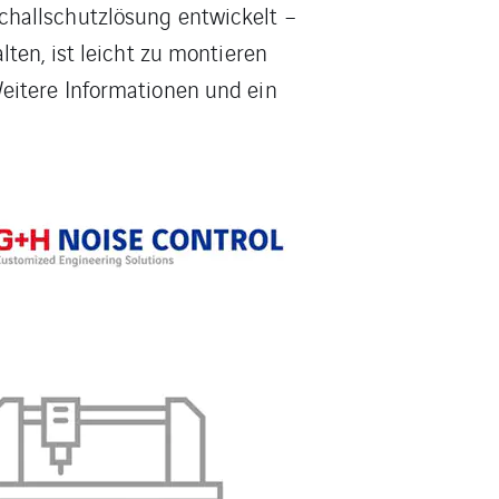
challschutzlösung entwickelt –
ten, ist leicht zu montieren
eitere Informationen und ein