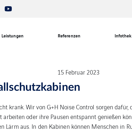
Leistungen
Referenzen
Infothek
15 Februar 2023
llschutzkabinen
cht krank. Wir von G+H Noise Control sorgen dafür,
ert arbeiten oder ihre Pausen entspannt genießen 
en Lärm aus. In den Kabinen können Menschen in Ru