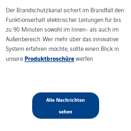
Der Brandschutzkanal sichert im Brandfall den
Funktionserhalt elektrischer Leitungen für bis
zu 90 Minuten sowohl im Innen- als auch im
Außenbereich. Wer mehr über das innovative
System erfahren möchte, sollte einen Blick in
Produktbroschüre
unsere
werfen.
Alle Nachrichten
sehen