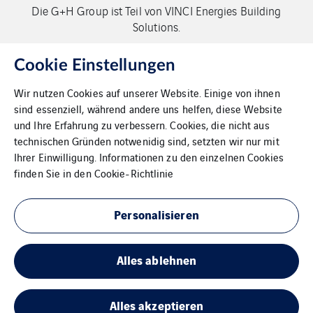
Die G+H Group ist Teil von VINCI Energies Building
Solutions.
Copyright G+H Group
Cookie Einstellungen
Wir nutzen Cookies auf unserer Website. Einige von ihnen
sind essenziell, während andere uns helfen, diese Website
und Ihre Erfahrung zu verbessern. Cookies, die nicht aus
technischen Gründen notwenidig sind, setzten wir nur mit
Ihrer Einwilligung. Informationen zu den einzelnen Cookies
Kontakt
finden Sie in den
Cookie-Richtlinie
Datenschutz
Personalisieren
Impressum
Alles ablehnen
Cookies
Sitemap
Alles akzeptieren