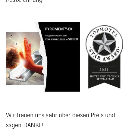
Wir freuen uns sehr über diesen Preis und
sagen DANKE!