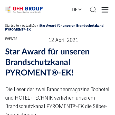
DE
Star Award für unseren Brandschutzkanal
Startseite
»
Actualités
»
PYROMENT®-EK!
EVENTS
12 April 2021
Star Award für unseren
Brandschutzkanal
PYROMENT®-EK!
Die Leser der zwei Branchenmagazine Tophotel
und HOTEL+TECHNIK verliehen unserem
Brandschutzkanal PYROMENT®-EK die Silber-
Auszeichnung.