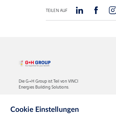
TEILEN AUF
Die G+H Group ist Teil von VINCI
Energies Building Solutions.
Copyright G+H Group
Cookie Einstellungen