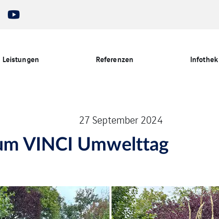
Leistungen
Referenzen
Infothek
27 September 2024
zum VINCI Umwelttag