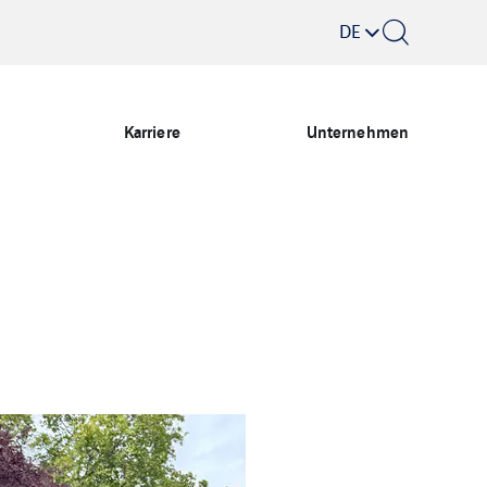
DE
Karriere
Unternehmen