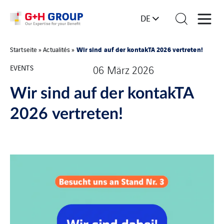
DE
Wir sind auf der kontakTA 2026 vertreten!
Startseite
»
Actualités
»
EVENTS
06 März 2026
Wir sind auf der kontakTA
2026 vertreten!