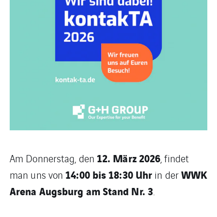
12. März 2026
Am Donnerstag, den
, findet
14:00 bis 18:30 Uhr
WWK
man uns von
in der
Arena Augsburg am Stand Nr. 3
.