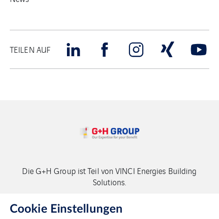
TEILEN AUF
Die G+H Group ist Teil von VINCI Energies Building
Solutions.
Copyright G+H Group
Cookie Einstellungen