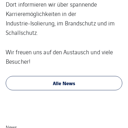
Dort informieren wir über spannende
Karrieremöglichkeiten in der
Industrie‑Isolierung, im Brandschutz und im
Schallschutz.
Wir freuen uns auf den Austausch und viele
Besucher!
Alle News
News