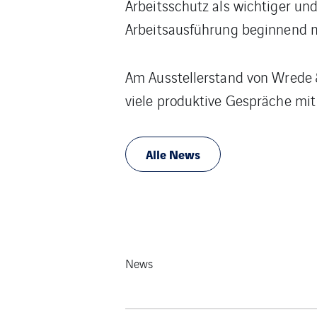
Arbeitsschutz als wichtiger und
Arbeitsausführung beginnend mi
Am Ausstellerstand von Wrede 
viele produktive Gespräche mi
Alle News
News