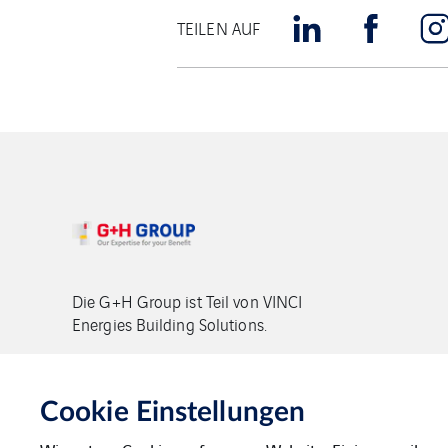
TEILEN AUF
Die G+H Group ist Teil von VINCI
Energies Building Solutions.
Copyright G+H Group
Cookie Einstellungen