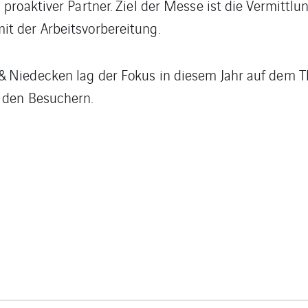
 proaktiver Partner. Ziel der Messe ist die Vermittlu
t der Arbeitsvorbereitung.
& Niedecken lag der Fokus in diesem Jahr auf dem T
t den Besuchern.