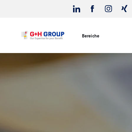
Bereiche