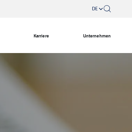
DE
Karriere
Unternehmen