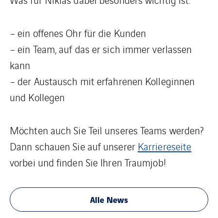
– ein offenes Ohr für die Kunden
– ein Team, auf das er sich immer verlassen
kann
– der Austausch mit erfahrenen Kolleginnen
und Kollegen
Möchten auch Sie Teil unseres Teams werden?
Dann schauen Sie auf unserer
Karriereseite
vorbei und finden Sie Ihren Traumjob!
Alle News