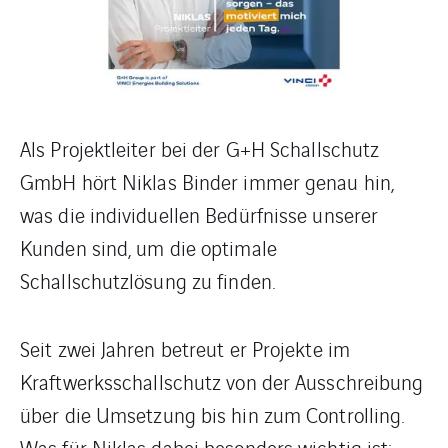
Als Projektleiter bei der G+H Schallschutz
GmbH hört Niklas Binder immer genau hin,
was die individuellen Bedürfnisse unserer
Kunden sind, um die optimale
Schallschutzlösung zu finden.
Seit zwei Jahren betreut er Projekte im
Kraftwerksschallschutz von der Ausschreibung
über die Umsetzung bis hin zum Controlling.
Was für Niklas dabei besonders wichtig ist: