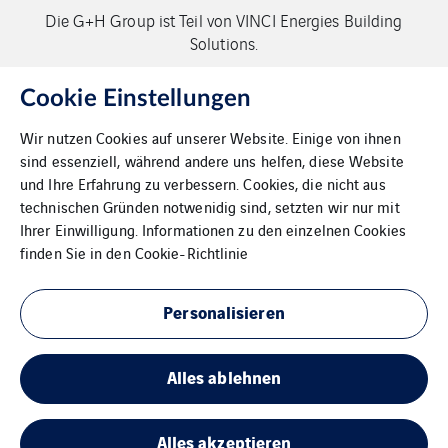
Die G+H Group ist Teil von VINCI Energies Building
Solutions.
Copyright G+H Group
Cookie Einstellungen
Wir nutzen Cookies auf unserer Website. Einige von ihnen
sind essenziell, während andere uns helfen, diese Website
und Ihre Erfahrung zu verbessern. Cookies, die nicht aus
technischen Gründen notwenidig sind, setzten wir nur mit
Ihrer Einwilligung. Informationen zu den einzelnen Cookies
Kontakt
finden Sie in den
Cookie-Richtlinie
Datenschutz
Personalisieren
Impressum
Alles ablehnen
Cookies
Sitemap
Alles akzeptieren