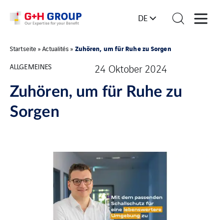
DE
Zuhören, um für Ruhe zu Sorgen
Startseite
»
Actualités
»
ALLGEMEINES
24 Oktober 2024
Zuhören, um für Ruhe zu
Sorgen