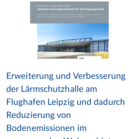
Erweiterung und Verbesserung
der Lärmschutzhalle am
Flughafen Leipzig und dadurch
Reduzierung von
Bodenemissionen im