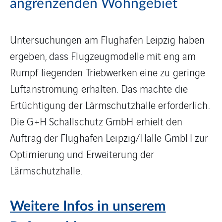
angrenzenden Wohngebiet
Untersuchungen am Flughafen Leipzig haben
ergeben, dass Flugzeugmodelle mit eng am
Rumpf liegenden Triebwerken eine zu geringe
Luftanströmung erhalten. Das machte die
Ertüchtigung der Lärmschutzhalle erforderlich.
Die G+H Schallschutz GmbH erhielt den
Auftrag der Flughafen Leipzig/Halle GmbH zur
Optimierung und Erweiterung der
Lärmschutzhalle.
Weitere Infos in unserem