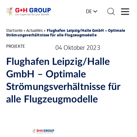
DE
Flughafen Leipzig/Halle GmbH – Optimale
Startseite
»
Actualités
»
Strömungsverhältnisse für alle Flugzeugmodelle
PROJEKTE
04 Oktober 2023
Flughafen Leipzig/Halle
GmbH – Optimale
Strömungsverhältnisse für
alle Flugzeugmodelle