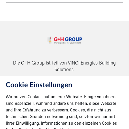
Die G+H Group ist Teil von VINCI Energies Building
Solutions.
Copyright G+H Group
Cookie Einstellungen
Wir nutzen Cookies auf unserer Website. Einige von ihnen
sind essenziell, während andere uns helfen, diese Website
und Ihre Erfahrung zu verbessern. Cookies, die nicht aus
technischen Gründen notwenidig sind, setzten wir nur mit
Ihrer Einwilligung. Informationen zu den einzelnen Cookies
Kontakt