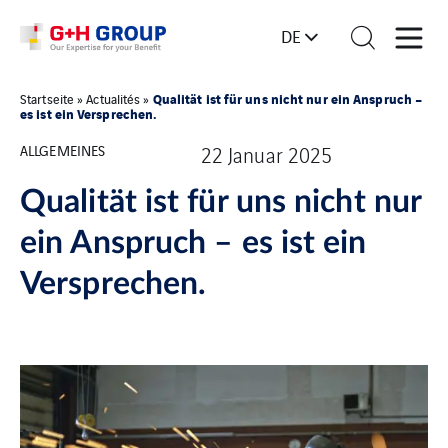
DE
Qualität ist für uns nicht nur ein Anspruch –
Startseite
»
Actualités
»
es ist ein Versprechen.
ALLGEMEINES
22 Januar 2025
Qualität ist für uns nicht nur
ein Anspruch – es ist ein
Versprechen.