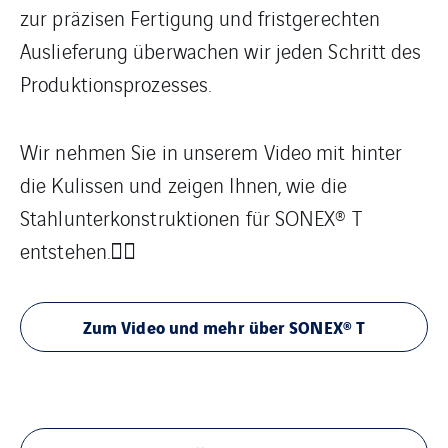
zur präzisen Fertigung und fristgerechten
Auslieferung überwachen wir jeden Schritt des
Produktionsprozesses.
Wir nehmen Sie in unserem Video mit hinter
die Kulissen und zeigen Ihnen, wie die
Stahlunterkonstruktionen für SONEX® T
entstehen.🕵🏼
Zum Video und mehr über SONEX® T