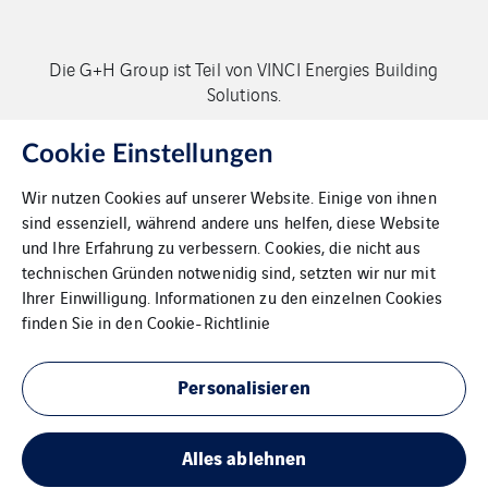
Die G+H Group ist Teil von VINCI Energies Building
Solutions.
Copyright G+H Group
Cookie Einstellungen
Wir nutzen Cookies auf unserer Website. Einige von ihnen
sind essenziell, während andere uns helfen, diese Website
und Ihre Erfahrung zu verbessern. Cookies, die nicht aus
technischen Gründen notwenidig sind, setzten wir nur mit
Ihrer Einwilligung. Informationen zu den einzelnen Cookies
Kontakt
finden Sie in den
Cookie-Richtlinie
Datenschutz
Personalisieren
Impressum
Alles ablehnen
Cookies