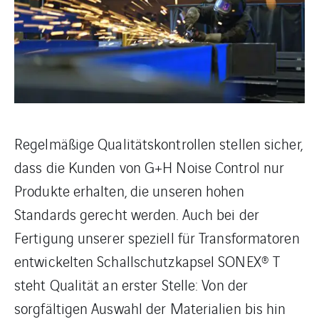
Regelmäßige Qualitätskontrollen stellen sicher,
dass die Kunden von G+H Noise Control nur
Produkte erhalten, die unseren hohen
Standards gerecht werden. Auch bei der
Fertigung unserer speziell für Transformatoren
entwickelten Schallschutzkapsel SONEX® T
steht Qualität an erster Stelle: Von der
sorgfältigen Auswahl der Materialien bis hin