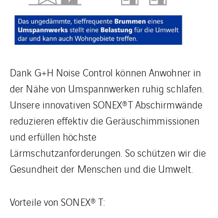
Dank G+H Noise Control können Anwohner in
der Nähe von Umspannwerken ruhig schlafen.
Unsere innovativen SONEX®T Abschirmwände
reduzieren effektiv die Geräuschimmissionen
und erfüllen höchste
Lärmschutzanforderungen. So schützen wir die
Gesundheit der Menschen und die Umwelt.
Vorteile von SONEX® T: