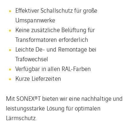
Effektiver Schallschutz für große
Umspannwerke
Keine zusätzliche Belüftung für
Transformatoren erforderlich
Leichte De- und Remontage bei
Trafowechsel
Verfügbar in allen RAL-Farben
Kurze Lieferzeiten
Mit SONEX®T bieten wir eine nachhaltige und
leistungsstarke Lösung für optimalen
Lärmschutz.