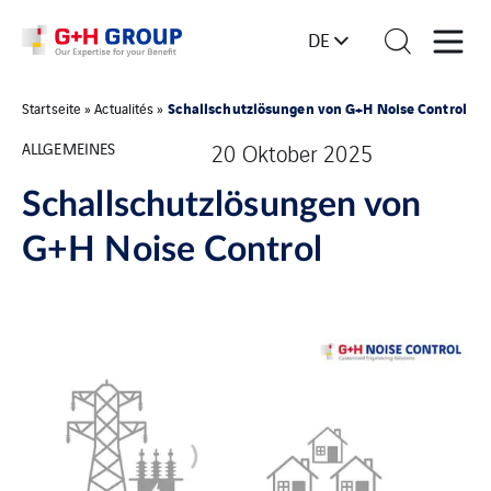
DE
Schallschutzlösungen von G+H Noise Control
Startseite
»
Actualités
»
ALLGEMEINES
20 Oktober 2025
Schallschutzlösungen von
G+H Noise Control