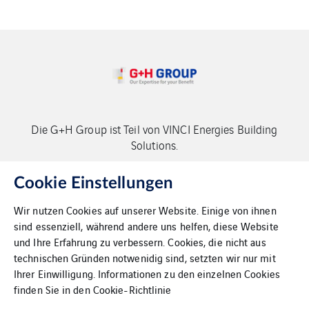
Die G+H Group ist Teil von VINCI Energies Building
Solutions.
Copyright G+H Group
Cookie Einstellungen
Wir nutzen Cookies auf unserer Website. Einige von ihnen
sind essenziell, während andere uns helfen, diese Website
und Ihre Erfahrung zu verbessern. Cookies, die nicht aus
technischen Gründen notwenidig sind, setzten wir nur mit
Ihrer Einwilligung. Informationen zu den einzelnen Cookies
Kontakt
finden Sie in den
Cookie-Richtlinie