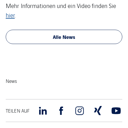
Mehr Informationen und ein Video finden Sie
hier
.
Alle News
News
TEILEN AUF