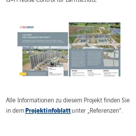
Alle Informationen zu diesem Projekt finden Sie
Projektinfoblatt
in dem
unter „Referenzen“.