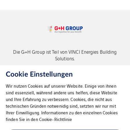
Die G+H Group ist Teil von VINCI Energies Building
Solutions.
Copyright G+H Group
Cookie Einstellungen
Wir nutzen Cookies auf unserer Website. Einige von ihnen
sind essenziell, während andere uns helfen, diese Website
und Ihre Erfahrung zu verbessern. Cookies, die nicht aus
technischen Gründen notwenidig sind, setzten wir nur mit
Ihrer Einwilligung. Informationen zu den einzelnen Cookies
Kontakt
finden Sie in den
Cookie-Richtlinie