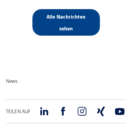
Alle Nachrichten
sehen
News
TEILEN AUF