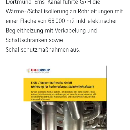
Dortmund-Ems-Kanal führte G+H die
Wärme-/Schallisolierung an Rohrleitungen mit
einer Fläche von 68.000 m2 inkl. elektrischer
Begleitheizung mit Verkabelung und
Schaltschränken sowie
Schallschutzmaßnahmen aus.