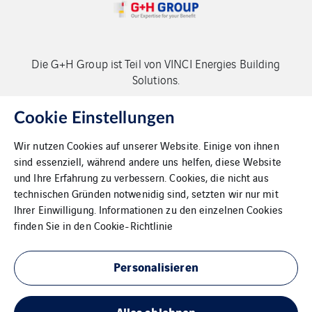
Die G+H Group ist Teil von VINCI Energies Building
Solutions.
Copyright G+H Group
Cookie Einstellungen
Wir nutzen Cookies auf unserer Website. Einige von ihnen
sind essenziell, während andere uns helfen, diese Website
und Ihre Erfahrung zu verbessern. Cookies, die nicht aus
technischen Gründen notwenidig sind, setzten wir nur mit
Ihrer Einwilligung. Informationen zu den einzelnen Cookies
Kontakt
finden Sie in den
Cookie-Richtlinie
Datenschutz
Personalisieren
Impressum
Alles ablehnen