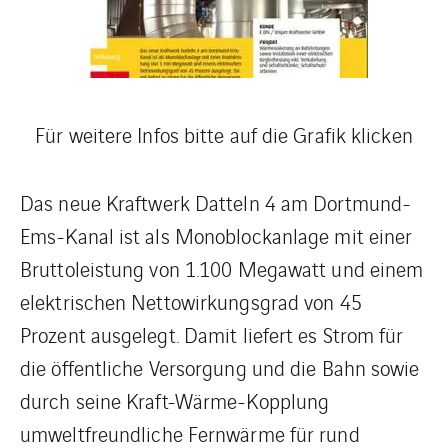
Für weitere Infos bitte auf die Grafik klicken
Das neue Kraftwerk Datteln 4 am Dortmund-
Ems-Kanal ist als Monoblockanlage mit einer
Bruttoleistung von 1.100 Megawatt und einem
elektrischen Nettowirkungsgrad von 45
Prozent ausgelegt. Damit liefert es Strom für
die öffentliche Versorgung und die Bahn sowie
durch seine Kraft-Wärme-Kopplung
umweltfreundliche Fernwärme für rund