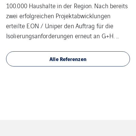
100.000 Haushalte in der Region. Nach bereits
zwei erfolgreichen Projektabwicklungen
erteilte E.ON / Uniper den Auftrag für die
Isolierungsanforderungen erneut an G+H. …
Alle Referenzen