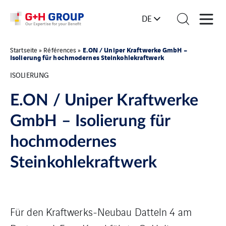
DE
E.ON / Uniper Kraftwerke GmbH –
Startseite
»
Références
»
Isolierung für hochmodernes Steinkohlekraftwerk
ISOLIERUNG
E.ON / Uniper Kraftwerke
GmbH – Isolierung für
hochmodernes
Steinkohlekraftwerk
Für den Kraftwerks-Neubau Datteln 4 am