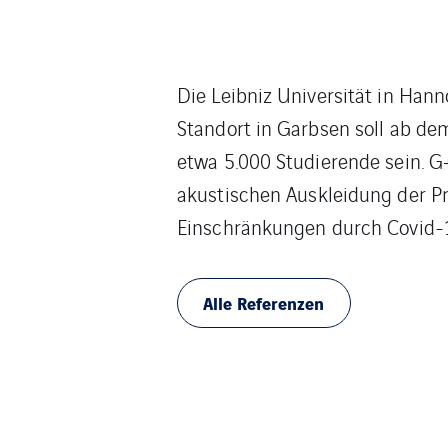
Die Leibniz Universität in Ha
Standort in Garbsen soll ab d
etwa 5.000 Studierende sein. 
akustischen Auskleidung der Prü
Einschränkungen durch Covid-1
Alle Referenzen