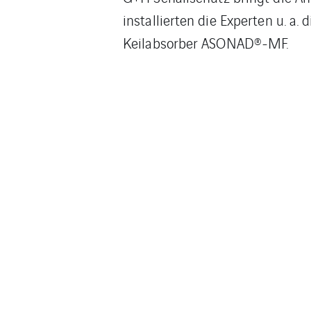
installierten die Experten u
Keilabsorber ASONAD®-MF.