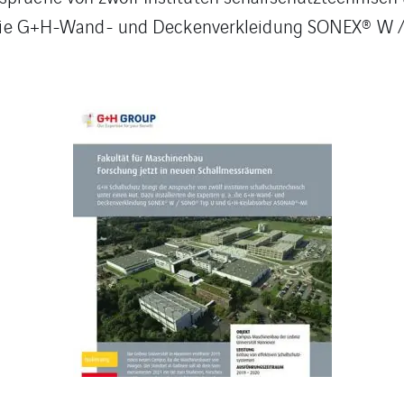
. a. die G+H-Wand- und Deckenverkleidung SONEX® 