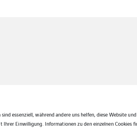
 sind essenziell, während andere uns helfen, diese Website und 
 Ihrer Einwilligung. Informationen zu den einzelnen Cookies fi