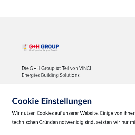
Die G+H Group ist Teil von VINCI
Energies Building Solutions.
Copyright G+H Group
Cookie Einstellungen
Wir nutzen Cookies auf unserer Website. Einige von ihnen
technischen Gründen notwenidig sind, setzten wir nur mit