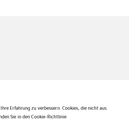
Ihre Erfahrung zu verbessern. Cookies, die nicht aus
nden Sie in den
Cookie-Richtlinie