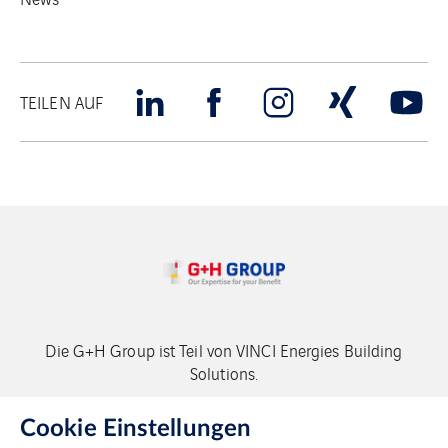
TEILEN AUF
Die G+H Group ist Teil von VINCI Energies Building
Solutions.
Copyright G+H Group
Cookie Einstellungen