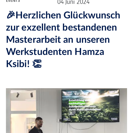
04 Juni 2024
🎉Herzlichen Glückwunsch
zur exzellent bestandenen
Masterarbeit an unseren
Werkstudenten Hamza
Ksibi! 👏