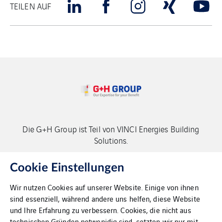
TEILEN AUF
Die G+H Group ist Teil von VINCI Energies Building
Solutions.
Copyright G+H Group
Cookie Einstellungen
Wir nutzen Cookies auf unserer Website. Einige von ihnen
sind essenziell, während andere uns helfen, diese Website
und Ihre Erfahrung zu verbessern. Cookies, die nicht aus
technischen Gründen notwenidig sind, setzten wir nur mit