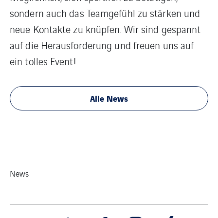
sondern auch das Teamgefühl zu stärken und
neue Kontakte zu knüpfen. Wir sind gespannt
auf die Herausforderung und freuen uns auf
ein tolles Event!
Alle News
News