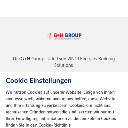
Die G+H Group ist Teil von VINCI Energies Building
Solutions.
Copyright G+H Group
Cookie Einstellungen
Wir nutzen Cookies auf unserer Website. Einige von ihnen
sind essenziell, während andere uns helfen, diese Website
und Ihre Erfahrung zu verbessern. Cookies, die nicht aus
technischen Gründen notwenidig sind, setzten wir nur mit
Ihrer Einwilligung. Informationen zu den einzelnen Cookies
Kontakt
finden Sie in den
Cookie-Richtlinie