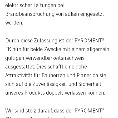
elektrischer Leitungen bei
Brandbeanspruchung von außen eingesetzt
werden.
Durch diese Zulassung ist der PYROMENT®-
EK nun für beide Zwecke mit einem allgemein
gültigen Verwendbarkeitsnachweis
ausgestattet. Dies schafft eine hohe
Attraktivität für Bauherren und Planer, da sie
sich auf die Zuverlässigkeit und Sicherheit
unseres Produkts doppelt verlassen können.
Wir sind stolz darauf, dass der PYROMENT®-