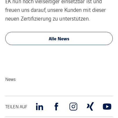
EK nun noch vielseitiger einsetzbar ist und
freuen uns darauf, unsere Kunden mit dieser
neuen Zertifizierung zu unterstützen.
Alle News
News
TEILEN AUF