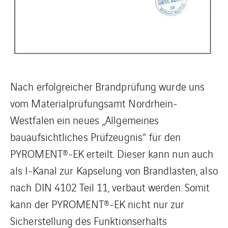
Nach erfolgreicher Brandprüfung wurde uns
vom Materialprüfungsamt Nordrhein-
Westfalen ein neues „Allgemeines
bauaufsichtliches Prüfzeugnis“ für den
PYROMENT®-EK erteilt. Dieser kann nun auch
als I-Kanal zur Kapselung von Brandlasten, also
nach DIN 4102 Teil 11, verbaut werden. Somit
kann der PYROMENT®-EK nicht nur zur
Sicherstellung des Funktionserhalts