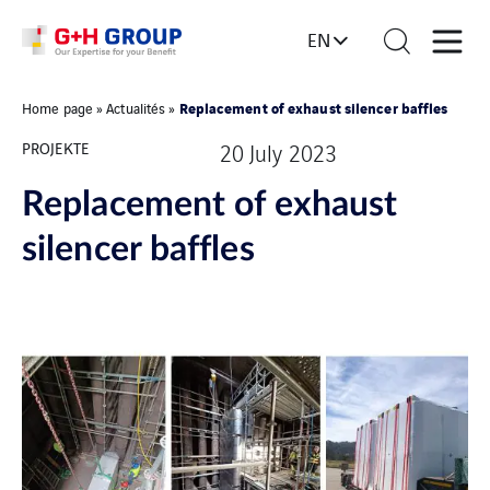
EN
Replacement of exhaust silencer baffles
Home page
»
Actualités
»
PROJEKTE
20 July 2023
Replacement of exhaust
silencer baffles