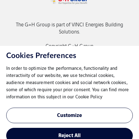
The G+H Group is part of VINCI Energies Building
Solutions.
Copyright G+H Group
Cookies Preferences
In order to optimize the performance, functionality and
interactivity of our website, we use technical cookies,
audience measurement cookies and social network cookies,
some of which require your prior consent. You can find more
Contact
information on this subject in our
Cookie Policy
Data protection
Customize
Imprint
Reject All
Cookies