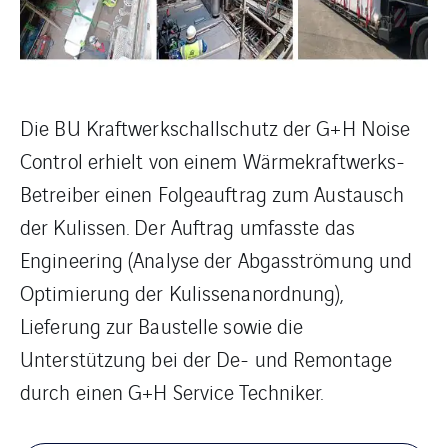
Die BU Kraftwerkschallschutz der G+H Noise
Control erhielt von einem Wärmekraftwerks-
Betreiber einen Folgeauftrag zum Austausch
der Kulissen. Der Auftrag umfasste das
Engineering (Analyse der Abgasströmung und
Optimierung der Kulissenanordnung),
Lieferung zur Baustelle sowie die
Unterstützung bei der De- und Remontage
durch einen G+H Service Techniker.